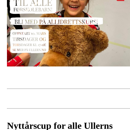
Nyttårscup for alle Ullerns