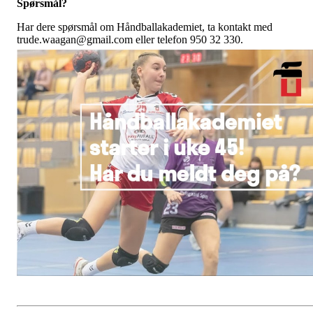
Spørsmål?
Har dere spørsmål om Håndballakademiet, ta kontakt med
trude.waagan@gmail.com eller telefon 950 32 330.