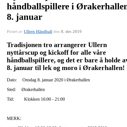
håndballspillere i Ørakerhalle
8. januar
Postet av
Ullern Håndball
den
8. des 2019
Tradisjonen tro arrangerer Ullern
nyttårscup og kickoff for alle våre
håndballspillere, og det er bare å holde a
8. januar til lek og moro i Ørakerhallen!
Dato: Onsdag 8. januar 2020 i Ørakerhallen
Sted: Ørakerhallen
Tid: Klokken 16:00 - 21:00
MERK: