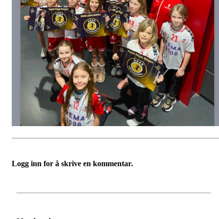
Logg inn for å skrive en kommentar.