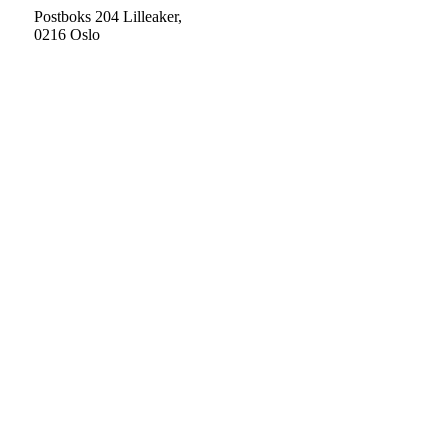
Postboks 204 Lilleaker,
0216 Oslo