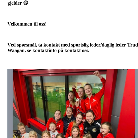
gjelder 😊
Velkommen til oss!
Ved spørsmål, ta kontakt med sportslig leder/daglig leder Tru
Waagan, se kontaktinfo på kontakt oss.