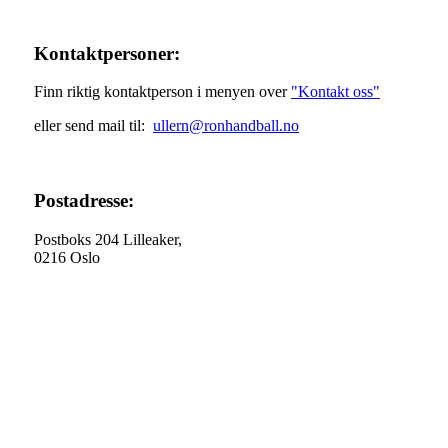
Kontaktpersoner:
Finn riktig kontaktperson i menyen over
"Kontakt oss"
eller send mail til:
ullern@ronhandball.no
Postadresse:
Postboks 204 Lilleaker,
0216 Oslo