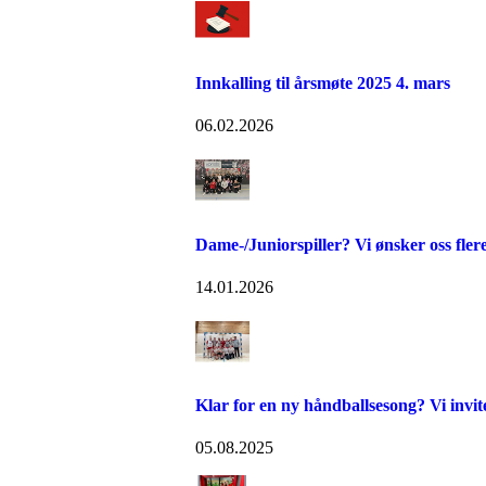
Innkalling til årsmøte 2025 4. mars
06.02.2026
Dame-/Juniorspiller? Vi ønsker oss flere
14.01.2026
Klar for en ny håndballsesong? Vi invite
05.08.2025