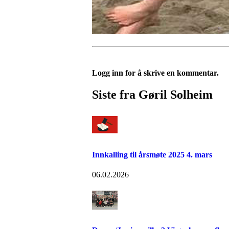
Logg inn for å skrive en kommentar.
Siste fra Gøril Solheim
Innkalling til årsmøte 2025 4. mars
06.02.2026