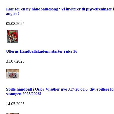
Klar for en ny håndballsesong? Vi inviterer til prøvetreninger i
august!
05.08.2025
Ullerns Håndballakademi starter i uke 36
31.07.2025
Spille håndball i Oslo? Vi søker nye J17-20 og 6. div.-spillere fo
sesongen 2025/2026!
14.05.2025