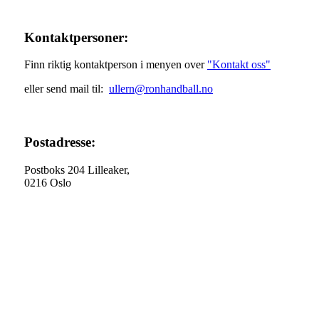
Kontaktpersoner:
Finn riktig kontaktperson i menyen over
"Kontakt oss"
eller send mail til:
ullern@ronhandball.no
Postadresse:
Postboks 204 Lilleaker,
0216 Oslo