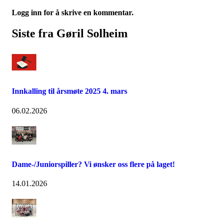
Logg inn for å skrive en kommentar.
Siste fra Gøril Solheim
Innkalling til årsmøte 2025 4. mars
06.02.2026
Dame-/Juniorspiller? Vi ønsker oss flere på laget!
14.01.2026