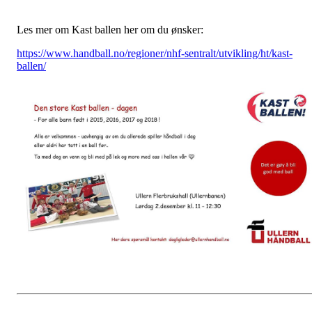
Les mer om Kast ballen her om du ønsker:
https://www.handball.no/regioner/nhf-sentralt/utvikling/ht/kast-
ballen/