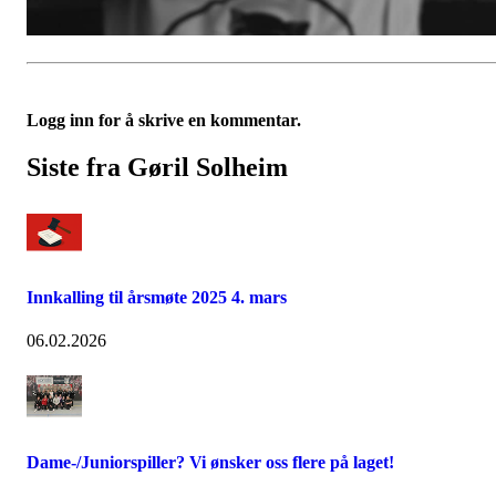
Logg inn for å skrive en kommentar.
Siste fra Gøril Solheim
Innkalling til årsmøte 2025 4. mars
06.02.2026
Dame-/Juniorspiller? Vi ønsker oss flere på laget!