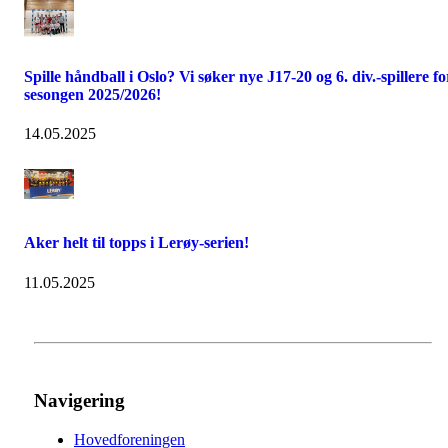
Spille håndball i Oslo? Vi søker nye J17-20 og 6. div.-spillere fo
sesongen 2025/2026!
14.05.2025
Aker helt til topps i Lerøy-serien!
11.05.2025
Navigering
Hovedforeningen