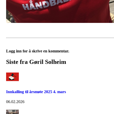
Logg inn for å skrive en kommentar.
Siste fra Gøril Solheim
Innkalling til årsmøte 2025 4. mars
06.02.2026