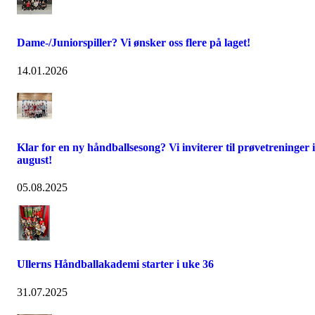
Dame-/Juniorspiller? Vi ønsker oss flere på laget!
14.01.2026
Klar for en ny håndballsesong? Vi inviterer til prøvetreninger i
august!
05.08.2025
Ullerns Håndballakademi starter i uke 36
31.07.2025