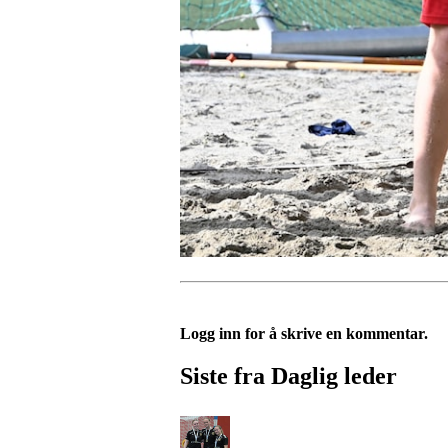
Logg inn for å skrive en kommentar.
Siste fra Daglig leder