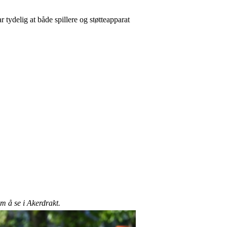
 tydelig at både spillere og støtteapparat
m å se i Akerdrakt.