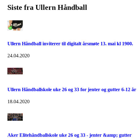
Siste fra Ullern Håndball
Ullern Håndball inviterer til digitalt årsmøte 13. mai kl 1900.
24.04.2020
Ullern Håndballskole uke 26 og 33 for jenter og gutter 6-12 år
18.04.2020
Aker Elitehåndballskole uke 26 og 33 - jenter &amp; gutter