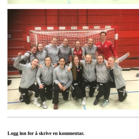
Logg inn for å skrive en kommentar.