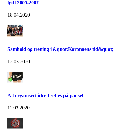
født 2005-2007
18.04.2020
Samhold og trening i &quot;Koronaens tid&quot;
12.03.2020
All organisert idrett settes på pause!
11.03.2020