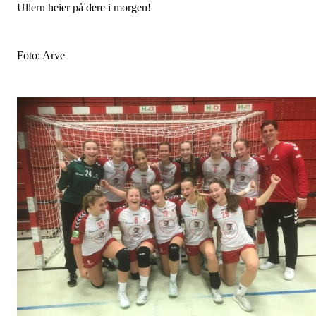
Ullern heier på dere i morgen!
Foto: Arve