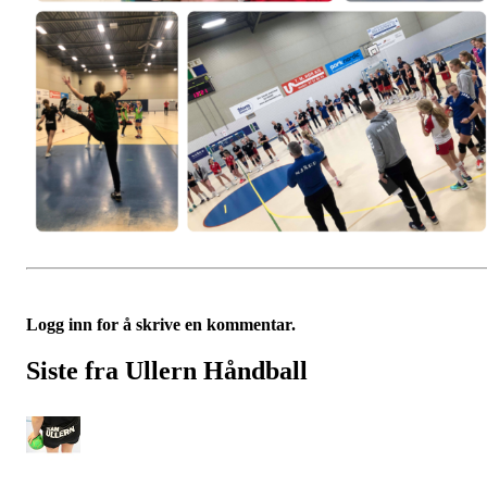
Logg inn for å skrive en kommentar.
Siste fra Ullern Håndball