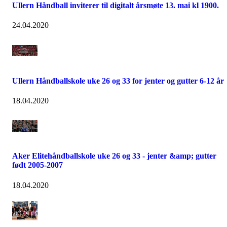
Ullern Håndball inviterer til digitalt årsmøte 13. mai kl 1900.
24.04.2020
Ullern Håndballskole uke 26 og 33 for jenter og gutter 6-12 år
18.04.2020
Aker Elitehåndballskole uke 26 og 33 - jenter &amp; gutter
født 2005-2007
18.04.2020