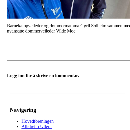
Barnekampveileder og dommermamma Gøril Solheim sammen me
nyansatte dommerveileder Vilde Moe.
Logg inn for å skrive en kommentar.
Navigering
Hovedforeningen
Allidrett i Ullern