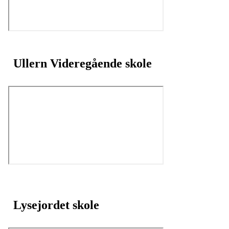
Ullern Videregående skole
Lysejordet skole