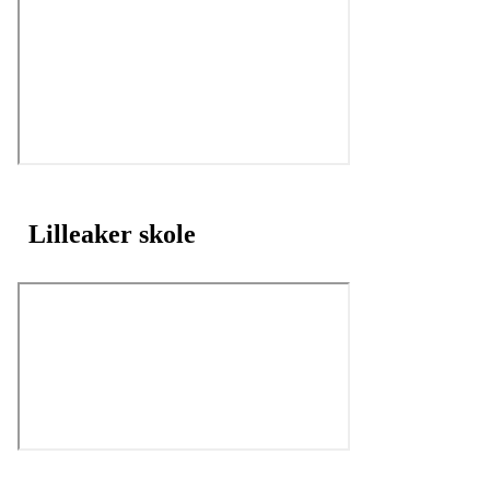
Lilleaker skole