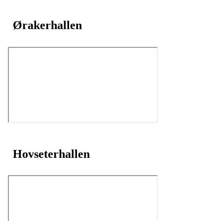
Ørakerhallen
Hovseterhallen