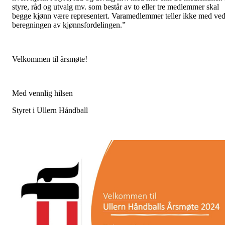
styre, råd og utvalg mv. som består av to eller tre medlemmer skal
begge kjønn være representert. Varamedlemmer teller ikke med ve
beregningen av kjønnsfordelingen.”
Velkommen til årsmøte!
Med vennlig hilsen
Styret i Ullern Håndball