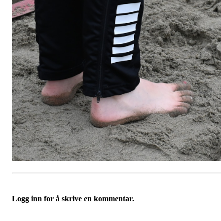
Logg inn for å skrive en kommentar.