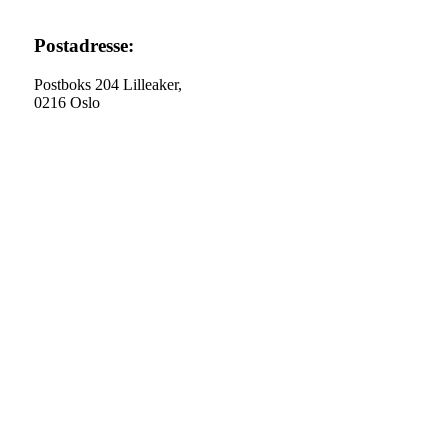
Postadresse:
Postboks 204 Lilleaker,
0216 Oslo