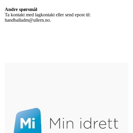
Andre spørsmål
Ta kontakt med lagkontakt eller send epost til:
handballadm@ullern.no.