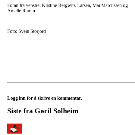
Foran fra venstre; Kristine Bergwitz-Larsen, Mai Marcussen og
Amelie Ramm.
Foto: Svein Storjord
Logg inn for å skrive en kommentar.
Siste fra Gøril Solheim