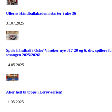
Ullerns Håndballakademi starter i uke 36
31.07.2025
Spille håndball i Oslo? Vi søker nye J17-20 og 6. div.-spillere fo
sesongen 2025/2026!
14.05.2025
Aker helt til topps i Lerøy-serien!
11.05.2025