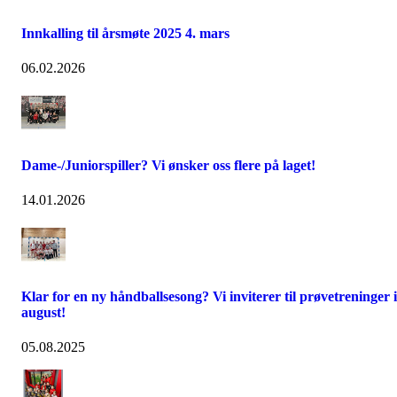
Innkalling til årsmøte 2025 4. mars
06.02.2026
Dame-/Juniorspiller? Vi ønsker oss flere på laget!
14.01.2026
Klar for en ny håndballsesong? Vi inviterer til prøvetreninger i
august!
05.08.2025