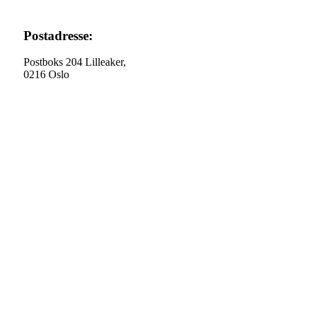
Postadresse:
Postboks 204 Lilleaker,
0216 Oslo