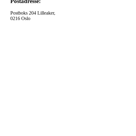
Postadresse:
Postboks 204 Lilleaker,
0216 Oslo