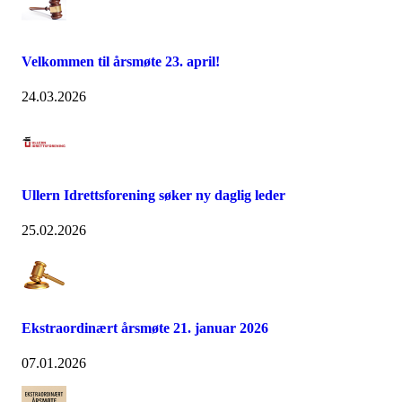
Velkommen til årsmøte 23. april!
24.03.2026
Ullern Idrettsforening søker ny daglig leder
25.02.2026
Ekstraordinært årsmøte 21. januar 2026
07.01.2026