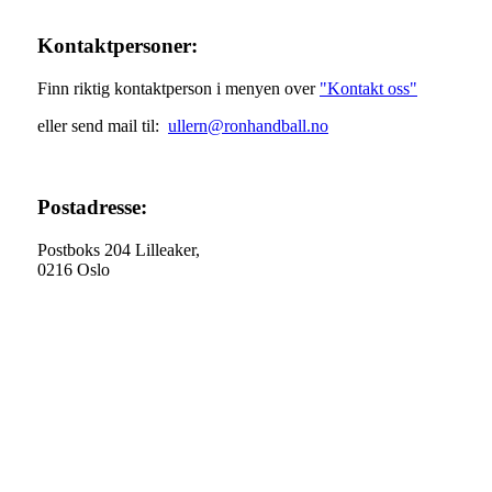
Kontaktpersoner:
Finn riktig kontaktperson i menyen over
"Kontakt oss"
eller send mail til:
ullern@ronhandball.no
Postadresse:
Postboks 204 Lilleaker,
0216 Oslo