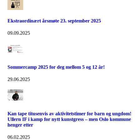
Ekstraordinært årsmøte 23. september 2025
09.09.2025
Sommercamp 2025 for deg mellom 5 og 12 år!
29.06.2025
Kan tape titusenvis av aktivitetstimer for barn og ungdom!
Ullern IF i kamp for nytt kunstgress – men Oslo kommune
henger etter
06.02.2025