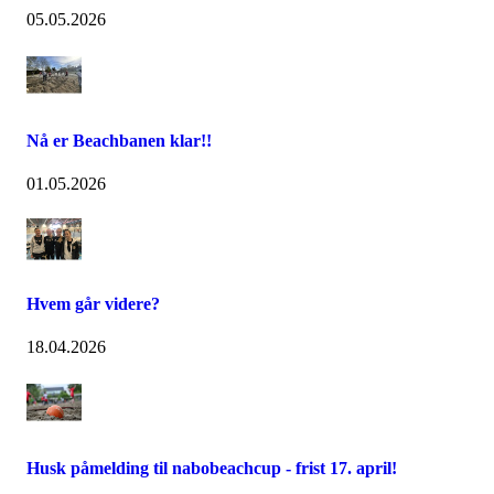
05.05.2026
Nå er Beachbanen klar!!
01.05.2026
Hvem går videre?
18.04.2026
Husk påmelding til nabobeachcup - frist 17. april!