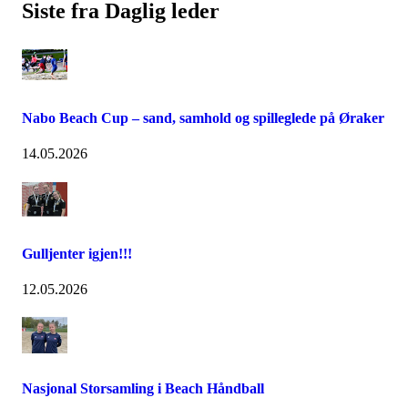
Siste fra Daglig leder
Nabo Beach Cup – sand, samhold og spilleglede på Øraker
14.05.2026
Gulljenter igjen!!!
12.05.2026
Nasjonal Storsamling i Beach Håndball