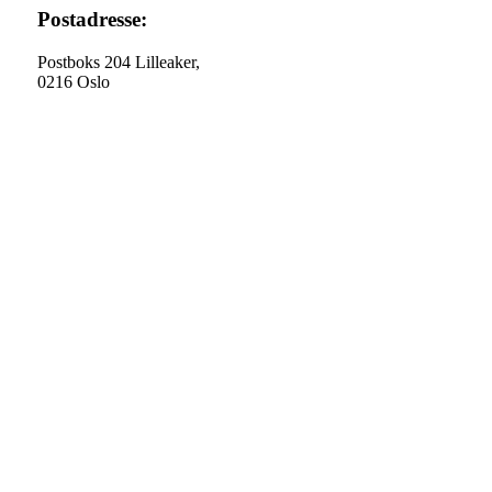
Postadresse:
Postboks 204 Lilleaker,
0216 Oslo