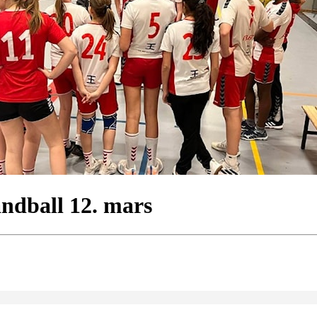
ndball 12. mars