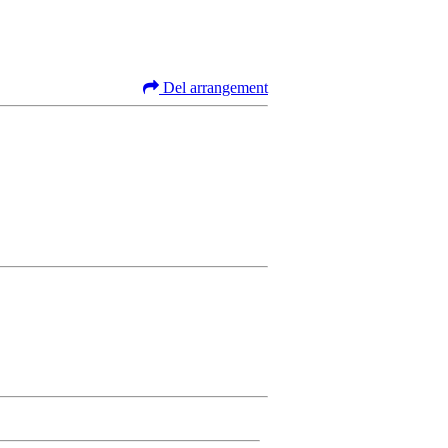
Del arrangement