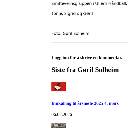
Smittevernsgruppen i Ullern Håndball;
Tonje, Sigrid og Gøril 
Foto: Gøril Solheim
Logg inn for å skrive en kommentar.
Siste fra Gøril Solheim
Innkalling til årsmøte 2025 4. mars
06.02.2026