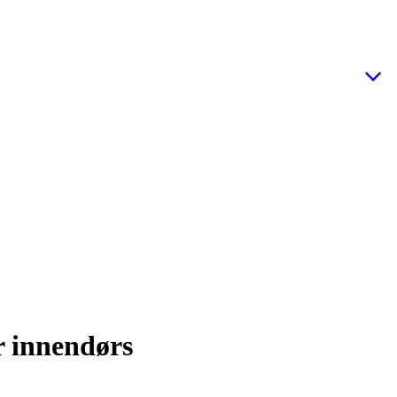
r innendørs