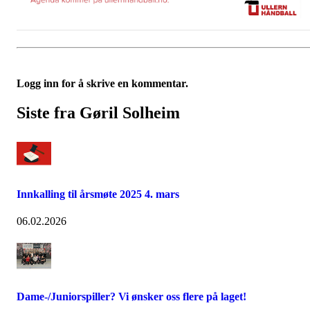
Logg inn for å skrive en kommentar.
Siste fra Gøril Solheim
Innkalling til årsmøte 2025 4. mars
06.02.2026
Dame-/Juniorspiller? Vi ønsker oss flere på laget!