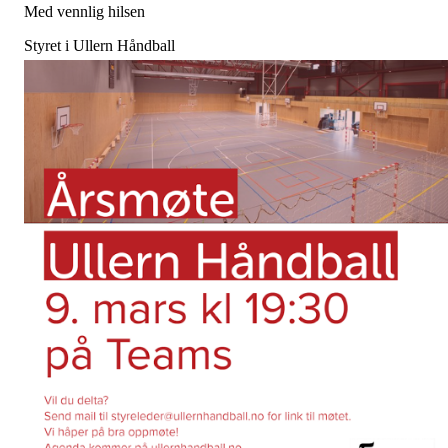
Med vennlig hilsen
Styret i Ullern Håndball